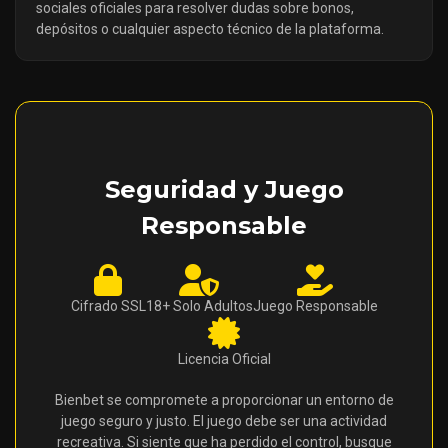
sociales oficiales para resolver dudas sobre bonos,
depósitos o cualquier aspecto técnico de la plataforma.
Seguridad y Juego
Responsable
Cifrado SSL
18+ Solo Adultos
Juego Responsable
Licencia Oficial
Bienbet se compromete a proporcionar un entorno de
juego seguro y justo. El juego debe ser una actividad
recreativa. Si siente que ha perdido el control, busque