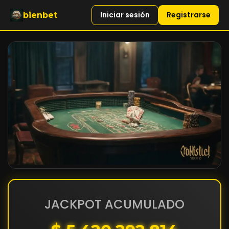
Iniciar sesión
Registrarse
bienbet
JACKPOT ACUMULADO