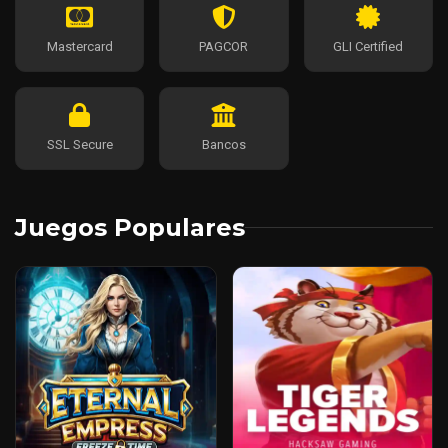
Mastercard
PAGCOR
GLI Certified
SSL Secure
Bancos
Juegos Populares