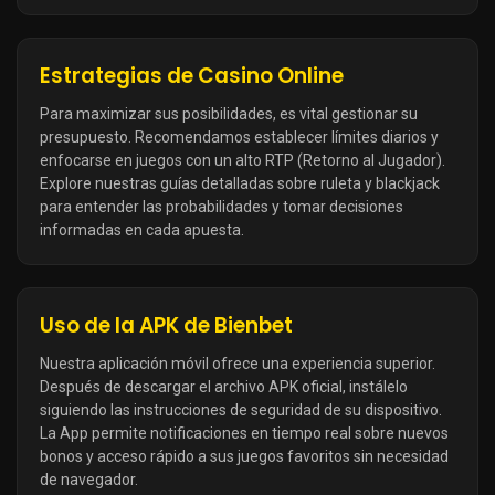
Estrategias de Casino Online
Para maximizar sus posibilidades, es vital gestionar su
presupuesto. Recomendamos establecer límites diarios y
enfocarse en juegos con un alto RTP (Retorno al Jugador).
Explore nuestras guías detalladas sobre ruleta y blackjack
para entender las probabilidades y tomar decisiones
informadas en cada apuesta.
Uso de la APK de Bienbet
Nuestra aplicación móvil ofrece una experiencia superior.
Después de descargar el archivo APK oficial, instálelo
siguiendo las instrucciones de seguridad de su dispositivo.
La App permite notificaciones en tiempo real sobre nuevos
bonos y acceso rápido a sus juegos favoritos sin necesidad
de navegador.