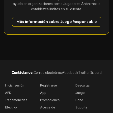
ayuda en organizaciones como Jugadores Anónimos o
establezca límites en su cuenta.
Más información sobre Juego Responsable
Contáctanos:
Correo electrónico
Facebook
Twitter
Discord
Iniciar sesión
Registrarse
Descargar
APK
App
Juego
Tragamonedas
Promociones
Bono
Efectivo
Acerca de
Soporte