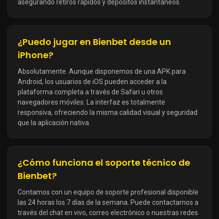
asegurando retiros rápidos y depósitos instantáneos.
¿Puedo jugar en Bienbet desde un
iPhone?
Absolutamente. Aunque disponemos de una APK para
Android, los usuarios de iOS pueden acceder a la
plataforma completa a través de Safari u otros
navegadores móviles. La interfaz es totalmente
responsiva, ofreciendo la misma calidad visual y seguridad
que la aplicación nativa.
¿Cómo funciona el soporte técnico de
Bienbet?
Contamos con un equipo de soporte profesional disponible
las 24 horas los 7 días de la semana. Puede contactarnos a
través del chat en vivo, correo electrónico o nuestras redes