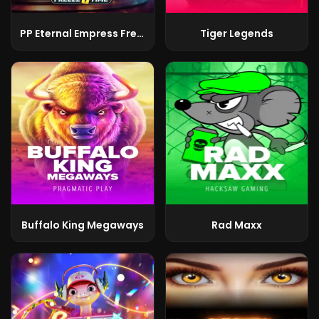
PP Eternal Empress Freeze Time
Tiger Legends
Buffalo King Megaways
Rad Maxx