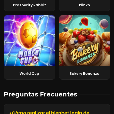
Prosperity Rabbit
Plinko
World Cup
Bakery Bonanza
Preguntas Frecuentes
¿Cómo realizar el bienbet login de