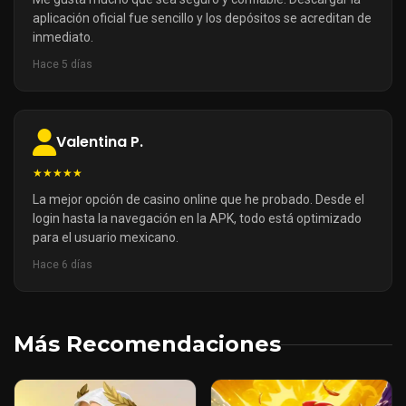
aplicación oficial fue sencillo y los depósitos se acreditan de
inmediato.
Hace 5 días
Valentina P.
★★★★★
La mejor opción de casino online que he probado. Desde el
login hasta la navegación en la APK, todo está optimizado
para el usuario mexicano.
Hace 6 días
Más Recomendaciones