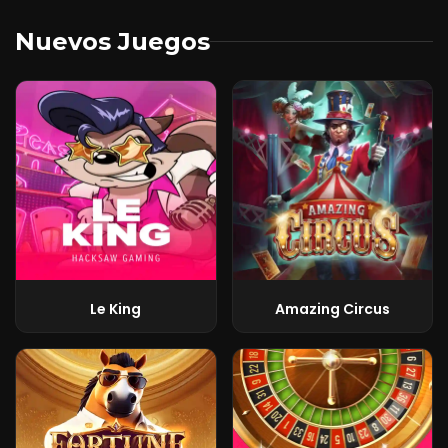
Nuevos Juegos
Le King
Amazing Circus