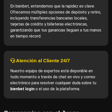
En bienbet, entendemos que la rapidez es clave.
Ofrecemos múltiples opciones de depósito y retiro,
incluyendo transferencias bancarias locales,
tarjetas de crédito y billeteras electrónicas,
garantizando que tus ganancias lleguen a tus manos
en tiempo récord.
Atención al Cliente 24/7
Nuestro equipo de expertos está disponible en
todo momento a través de chat en vivo y correo
electrónico para resolver cualquier duda sobre tu
bienbet login
o el uso de la plataforma.