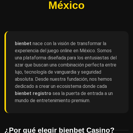
México
bienbet
nace con la visión de transformar la
experiencia del juego online en México. Somos
una plataforma diseñada para los entusiastas del
azar que buscan una combinación perfecta entre
lujo, tecnología de vanguardia y seguridad
absoluta. Desde nuestra fundación, nos hemos
dedicado a crear un ecosistema donde cada
bienbet registro
sea la puerta de entrada a un
mundo de entretenimiento premium.
¿Por qué elegir bienbet Casino?