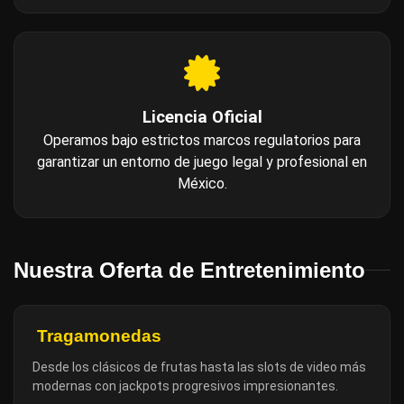
Licencia Oficial
Operamos bajo estrictos marcos regulatorios para
garantizar un entorno de juego legal y profesional en
México.
Nuestra Oferta de Entretenimiento
Tragamonedas
Desde los clásicos de frutas hasta las slots de video más
modernas con jackpots progresivos impresionantes.