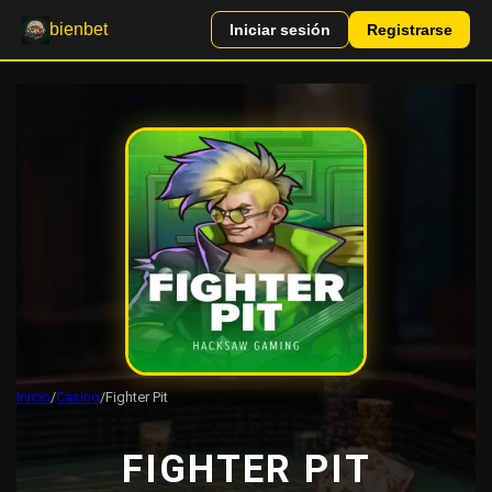
bienbet
Iniciar sesión
Registrarse
Inicio
/
Casino
/
Fighter Pit
FIGHTER PIT