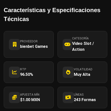
Características y Especificaciones
Técnicas
CATEGORÍA
PROVEEDOR
Video Slot /
bienbet Games
Action
RTP
VOLATILIDAD
96.50%
Muy Alta
APUESTA MÍN
LÍNEAS
$1.00 MXN
243 Formas