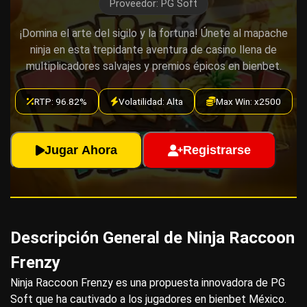
Proveedor: PG Soft
¡Domina el arte del sigilo y la fortuna! Únete al mapache
ninja en esta trepidante aventura de casino llena de
multiplicadores salvajes y premios épicos en bienbet.
RTP: 96.82%
Volatilidad: Alta
Max Win: x2500
Jugar Ahora
Registrarse
Descripción General de Ninja Raccoon
Frenzy
Ninja Raccoon Frenzy es una propuesta innovadora de PG
Soft que ha cautivado a los jugadores en bienbet México.