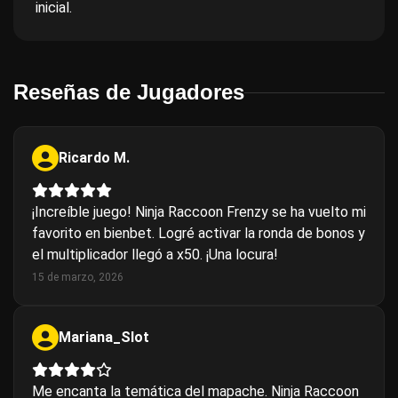
inicial.
Reseñas de Jugadores
Ricardo M.
¡Increíble juego! Ninja Raccoon Frenzy se ha vuelto mi
favorito en bienbet. Logré activar la ronda de bonos y
el multiplicador llegó a x50. ¡Una locura!
15 de marzo, 2026
Mariana_Slot
Me encanta la temática del mapache. Ninja Raccoon