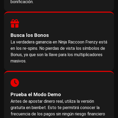
bonificación.
Busca los Bonos
La verdadera ganancia en Ninja Raccoon Frenzy está
en los re-spins. No pierdas de vista los símbolos de
Bonus, ya que son la llave para los multiplicadores
masivos.
Prueba el Modo Demo
Antes de apostar dinero real, utiliza la versión
gratuita en bienbet. Esto te permitirá conocer la
frecuencia de los pagos sin ningún riesgo financiero