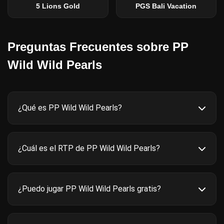
5 Lions Gold
PGS Bali Vacation
Preguntas Frecuentes sobre PP
Wild Wild Pearls
¿Qué es PP Wild Wild Pearls?
¿Cuál es el RTP de PP Wild Wild Pearls?
¿Puedo jugar PP Wild Wild Pearls gratis?