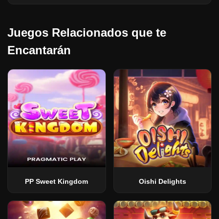
Juegos Relacionados que te
Encantarán
PP Sweet Kingdom
Oishi Delights