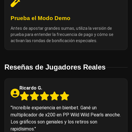
Prueba el Modo Demo
Antes de apostar grandes sumas, utiliza la versión de
prueba para entender la frecuencia de pago y cómo se
activan las rondas de bonificación especiales.
Reseñas de Jugadores Reales
Ricardo G.
"Increíble experiencia en bienbet. Gané un
multiplicador de x200 en PP Wild Wild Pearls anoche.
Los gráficos son geniales y los retiros son
rapidísimos."