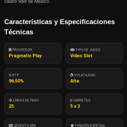
casino líder de México.
Características y Especificaciones
Técnicas
PROVEEDOR
TIPO DE JUEGO
Pragmatic Play
Video Slot
RTP
VOLATILIDAD
96.50%
Alta
LÍNEAS DE PAGO
CARRETES
25
5 x 3
APUESTA MÍN
FUNCIÓN ESPECIAL