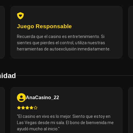
Juego Responsable
Recuerda que el casino es entretenimiento. Si
sientes que pierdes el control, utiliza nuestras
herramientas de autoexclusión inmediatamente.
nidad
AnaCasino_22
"El casino en vivo es lo mejor. Siento que estoy en
Las Vegas desde mi sala. El bono de bienvenida me
ayudó mucho al inicio."