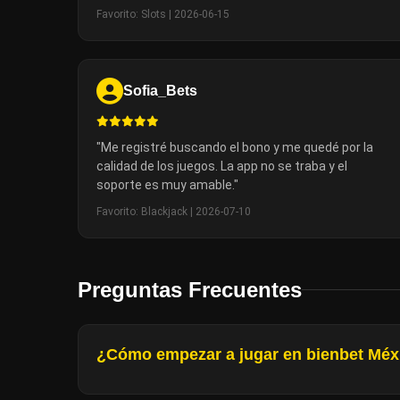
Favorito: Slots | 2026-06-15
Sofia_Bets
"Me registré buscando el bono y me quedé por la
calidad de los juegos. La app no se traba y el
soporte es muy amable."
Favorito: Blackjack | 2026-07-10
Preguntas Frecuentes
¿Cómo empezar a jugar en bienbet Méx
Para comenzar, simplemente realiza el bienbet regist