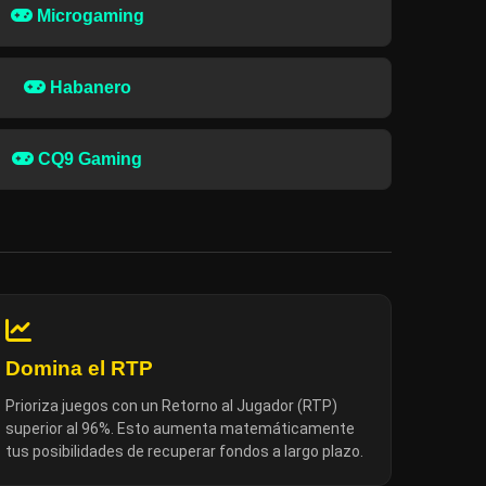
Microgaming
Habanero
CQ9 Gaming
Domina el RTP
Prioriza juegos con un Retorno al Jugador (RTP)
superior al 96%. Esto aumenta matemáticamente
tus posibilidades de recuperar fondos a largo plazo.