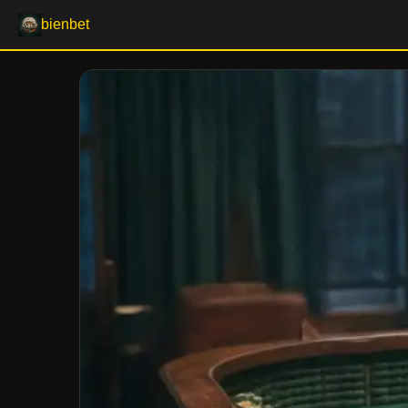
bienbet