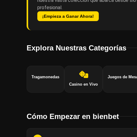
nuestra vasta colección que abarca desde slot
profesional.
¡Empieza a Ganar Ahora!
Explora Nuestras Categorías
Tragamonedas
Juegos de Mes
Casino en Vivo
Cómo Empezar en bienbet