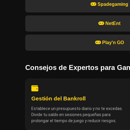
Spadegaming
NetEnt
Play'n GO
Consejos de Expertos para Gan
Gestión del Bankroll
Establece un presupuesto diario y no te excedas.
Divide tu saldo en sesiones pequeñas para
prolongar el tiempo de juego y reducir riesgos.