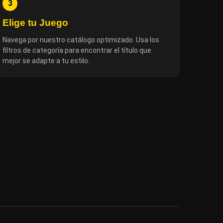
3
Elige tu Juego
Navega por nuestro catálogo optimizado. Usa los
filtros de categoría para encontrar el título que
mejor se adapte a tu estilo.