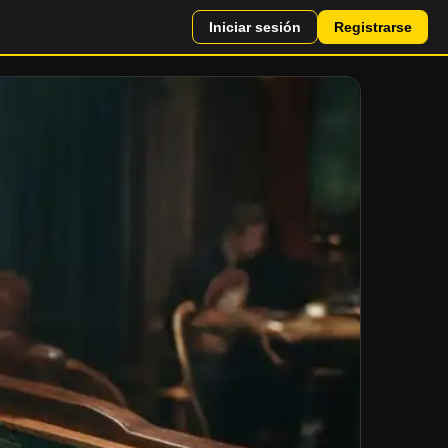
Iniciar sesión
Registrarse