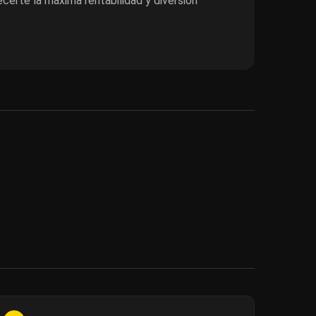
certe la máxima rentabilidad y diversión